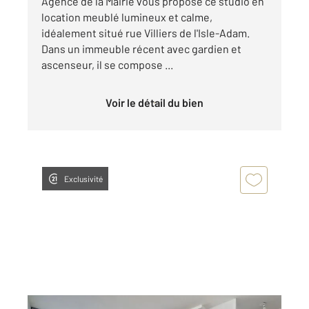
Agence de la Mairie vous propose ce studio en
location meublé lumineux et calme,
idéalement situé rue Villiers de l'Isle-Adam.
Dans un immeuble récent avec gardien et
ascenseur, il se compose ...
Voir le détail du bien
Exclusivité