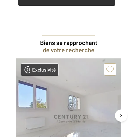
Biens se rapprochant
de votre recherche
Exclusivité