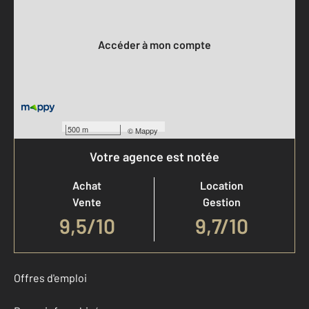
Votre compte :
Accéder à mon compte
500 m
©
Mappy
Votre agence est notée
Achat
Location
Vente
Gestion
9,5
/
10
9,7/10
Offres d'emploi