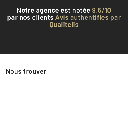
Notre agence est notée
9,5/10
par nos clients
Avis authentifiés par
Qualitelis
Voir tous les avis clients
Nous trouver